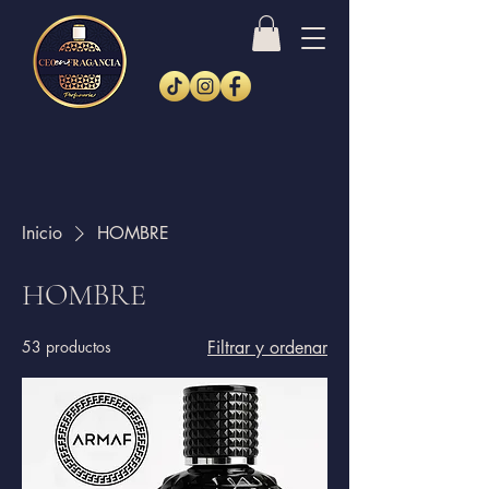
Inicio
HOMBRE
HOMBRE
53 productos
Filtrar y ordenar