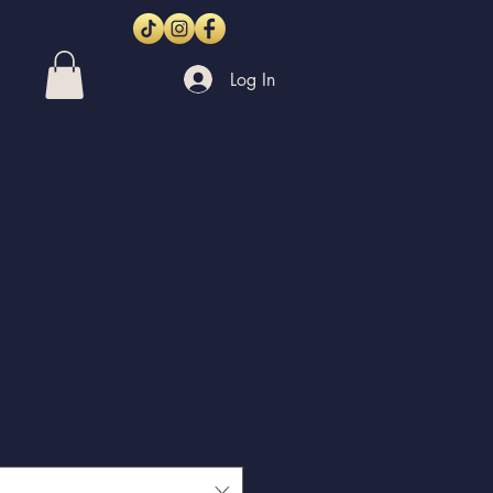
Log In