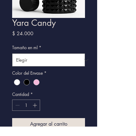
Yara Candy
Precio
$ 24.000
Tamaño en ml
*
Color del Envase
*
Cantidad
*
Agregar al carrito