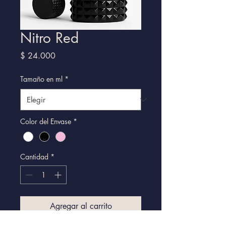
Nitro Red
Precio
$ 24.000
Tamaño en ml
*
Color del Envase
*
Cantidad
*
Agregar al carrito