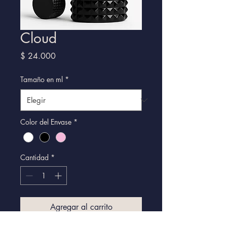
Cloud
Precio
$ 24.000
Tamaño en ml
*
Color del Envase
*
Cantidad
*
Agregar al carrito