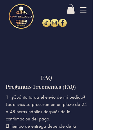
FAQ
Preguntas Frecuentes (FAQ)
1.⁠ ⁠¿Cuánto tarda el envío de mi pedido?
Los envíos se procesan en un plazo de 24
a 48 horas hábiles después de la
confirmación del pago.
El tiempo de entrega depende de la