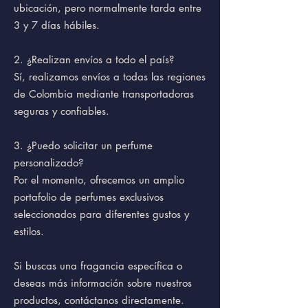
ubicación, pero normalmente tarda entre
3 y 7 días hábiles.
2.⁠ ⁠¿Realizan envíos a todo el país?
Sí, realizamos envíos a todas las regiones
de Colombia mediante transportadoras
seguras y confiables.
3.⁠ ⁠¿Puedo solicitar un perfume
personalizado?
Por el momento, ofrecemos un amplio
portafolio de perfumes exclusivos
seleccionados para diferentes gustos y
estilos.
Si buscas una fragancia específica o
deseas más información sobre nuestros
productos, contáctanos directamente.