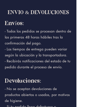
ENVIO & DEVOLUCIONES
Envíos:
- Todos los pedidos se procesan dentro de
las primeras 48 horas hábiles tras la
confirmación del pago.
- Los tiempos de entrega pueden variar
según la ubicación y la transportadora.
- Recibirás notificaciones del estado de tu
pedido durante el proceso de envío.
Devoluciones:
- No se aceptan devoluciones de
productos abiertos o usados, por motivos
de higiene.
- Si tu pedido llega defectuoso o